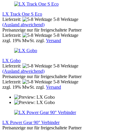
LX Track One S Eco
Lieferzeit:
5-8 Werktage
(Ausland abweichend)
Preisanzeige nur für freigeschaltete Partner
Lieferzeit:
5-8 Werktage
zzgl. 19% MwSt. zzgl.
Versand
LX Gobo
Lieferzeit:
5-8 Werktage
(Ausland abweichend)
Preisanzeige nur für freigeschaltete Partner
Lieferzeit:
5-8 Werktage
zzgl. 19% MwSt. zzgl.
Versand
LX Power Gear 90° Verbinder
Preisanzeige nur für freigeschaltete Partner