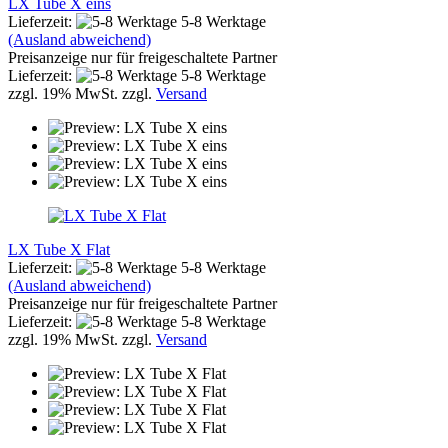
LX Tube X eins
Lieferzeit:
5-8 Werktage
(Ausland abweichend)
Preisanzeige nur für freigeschaltete Partner
Lieferzeit:
5-8 Werktage
zzgl. 19% MwSt. zzgl.
Versand
LX Tube X Flat
Lieferzeit:
5-8 Werktage
(Ausland abweichend)
Preisanzeige nur für freigeschaltete Partner
Lieferzeit:
5-8 Werktage
zzgl. 19% MwSt. zzgl.
Versand