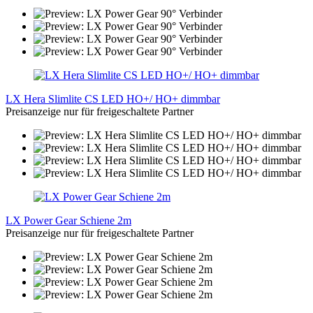
LX Hera Slimlite CS LED HO+/ HO+ dimmbar
Preisanzeige nur für freigeschaltete Partner
LX Power Gear Schiene 2m
Preisanzeige nur für freigeschaltete Partner