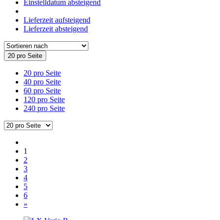
Einstelldatum absteigend
Lieferzeit aufsteigend
Lieferzeit absteigend
20 pro Seite
20 pro Seite
40 pro Seite
60 pro Seite
120 pro Seite
240 pro Seite
1
2
3
4
5
6
»