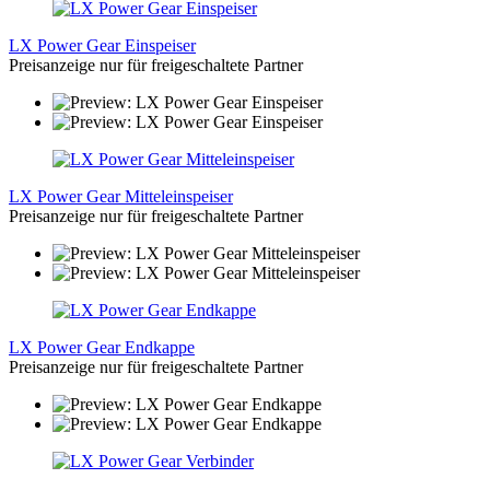
LX Power Gear Einspeiser
Preisanzeige nur für freigeschaltete Partner
LX Power Gear Mitteleinspeiser
Preisanzeige nur für freigeschaltete Partner
LX Power Gear Endkappe
Preisanzeige nur für freigeschaltete Partner