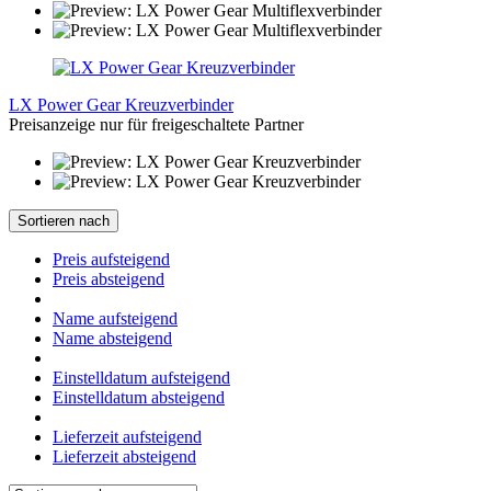
LX Power Gear Kreuzverbinder
Preisanzeige nur für freigeschaltete Partner
Sortieren nach
Preis aufsteigend
Preis absteigend
Name aufsteigend
Name absteigend
Einstelldatum aufsteigend
Einstelldatum absteigend
Lieferzeit aufsteigend
Lieferzeit absteigend