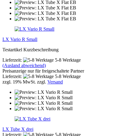
LX Vario R Small
Testartikel Kurzbeschreibung
Lieferzeit:
5-8 Werktage
(Ausland abweichend)
Preisanzeige nur für freigeschaltete Partner
Lieferzeit:
5-8 Werktage
zzgl. 19% MwSt. zzgl.
Versand
LX Tube X drei
Lieferzeit:
5-8 Werktage