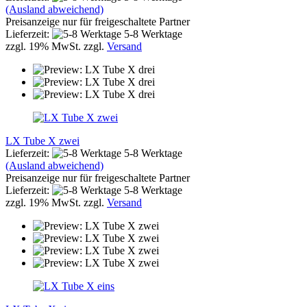
(Ausland abweichend)
Preisanzeige nur für freigeschaltete Partner
Lieferzeit:
5-8 Werktage
zzgl. 19% MwSt. zzgl.
Versand
LX Tube X zwei
Lieferzeit:
5-8 Werktage
(Ausland abweichend)
Preisanzeige nur für freigeschaltete Partner
Lieferzeit:
5-8 Werktage
zzgl. 19% MwSt. zzgl.
Versand