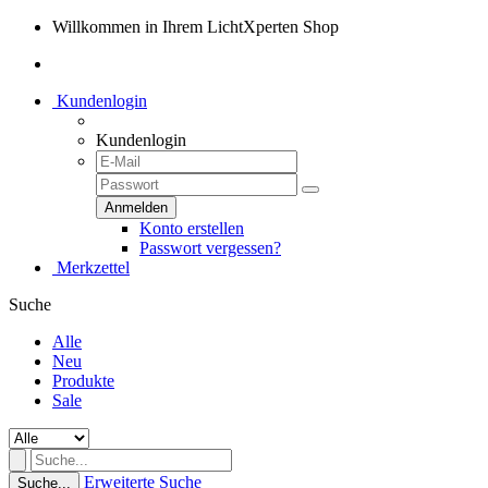
Willkommen in Ihrem LichtXperten Shop
Kundenlogin
Kundenlogin
Konto erstellen
Passwort vergessen?
Merkzettel
Suche
Alle
Neu
Produkte
Sale
Erweiterte Suche
Suche...