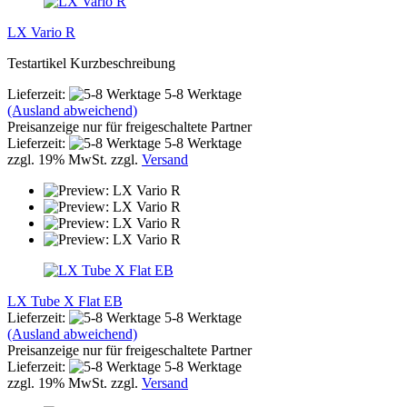
LX Vario R
Testartikel Kurzbeschreibung
Lieferzeit:
5-8 Werktage
(Ausland abweichend)
Preisanzeige nur für freigeschaltete Partner
Lieferzeit:
5-8 Werktage
zzgl. 19% MwSt. zzgl.
Versand
LX Tube X Flat EB
Lieferzeit:
5-8 Werktage
(Ausland abweichend)
Preisanzeige nur für freigeschaltete Partner
Lieferzeit:
5-8 Werktage
zzgl. 19% MwSt. zzgl.
Versand