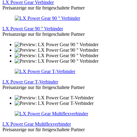
LX Power Gear Verbinder
Preisanzeige nur für freigeschaltete Partner
LX Power Gear 90 ° Verbinder
Preisanzeige nur für freigeschaltete Partner
LX Power Gear T-Verbinder
Preisanzeige nur für freigeschaltete Partner
LX Power Gear Multiflexverbinder
Preisanzeige nur für freigeschaltete Partner