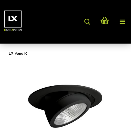
LX Vario R