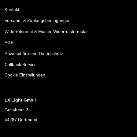
Kontakt
Versand- & Zahlungsbedingungen
Widerrufsrecht & Muster-Widerrufsformular
AGB
Privatsphäre und Datenschutz
Callback Service
Cookie Einstellungen
LX Light GmbH
Gutjahrstr. 3
44287 Dortmund