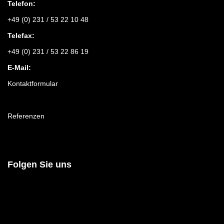
Telefon:
+49 (0) 231 / 53 22 10 48
Telefax:
+49 (0) 231 / 53 22 86 19
E-Mail:
Kontaktformular
Referenzen
Folgen Sie uns