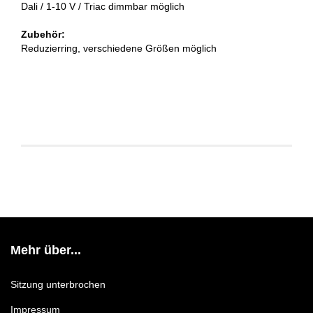
Dali / 1-10 V / Triac dimmbar möglich
Zubehör:
Reduzierring, verschiedene Größen möglich
Mehr über...
Sitzung unterbrochen
Impressum