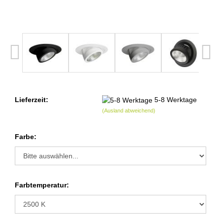
Lieferzeit:
5-8 Werktage
(Ausland abweichend)
Farbe:
Farbtemperatur: