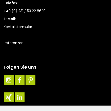
Telefax:
+49 (0) 231 / 53 22 86 19
E-Mail:
Kontaktformular
Referenzen
Folgen Sie uns