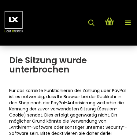
Die Sitzung wurde
unterbrochen
Für das korrekte Funktionieren der Zahlung über PayPal
ist es notwendig, dass Ihr Browser bei der Rückkehr in
den Shop nach der PayPal-Autorisierung weiterhin die
Kennung der zuvor verwendeten Sitzung (Session-
Cookie) sendet. Dies erfolgt gegenwärtig nicht. Ein
möglicher Grund könnte die Verwendung von
„Antiviren“-Software oder sonstiger „Internet Security“-
Software sein. Bitte deaktivieren Sie daher derlei