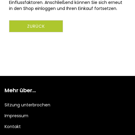
Einflussfaktoren. Anschließend können Sie sich erneut
in den Shop einloggen und Ihren Einkauf fortsetzen.
ZURÜCK
Mehr über...
Sitzung unterbrochen
Impressum
Kontakt