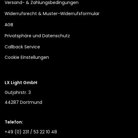
Versand- & Zahlungsbedingungen
Widerrufsrecht & Muster-Widerrufsformular
AGB
Privatsphäre und Datenschutz
Callback Service
Cookie Einstellungen
LX Light GmbH
Gutjahrstr. 3
44287 Dortmund
Telefon:
+49 (0) 231 / 53 22 10 48