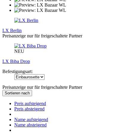
LX Berlin
Preisanzeige nur für freigeschaltete Partner
NEU
LX Biba Drop
Befestigungsart:
Preisanzeige nur für freigeschaltete Partner
Sortieren nach
Preis aufsteigend
Preis absteigend
Name aufsteigend
Name absteigend