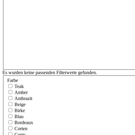
Es wurden keine passenden Filterwerte gefunden.
Farbe
Teak
Amber
Anthrazit
Beige
Birke
Blau
Bordeaux
Corten
Curry