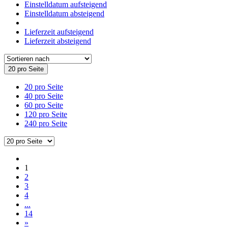
Einstelldatum aufsteigend
Einstelldatum absteigend
Lieferzeit aufsteigend
Lieferzeit absteigend
20 pro Seite
20 pro Seite
40 pro Seite
60 pro Seite
120 pro Seite
240 pro Seite
1
2
3
4
...
14
»