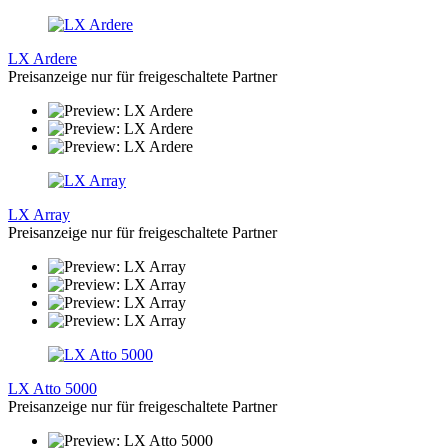
LX Ardere
Preisanzeige nur für freigeschaltete Partner
LX Array
Preisanzeige nur für freigeschaltete Partner
LX Atto 5000
Preisanzeige nur für freigeschaltete Partner