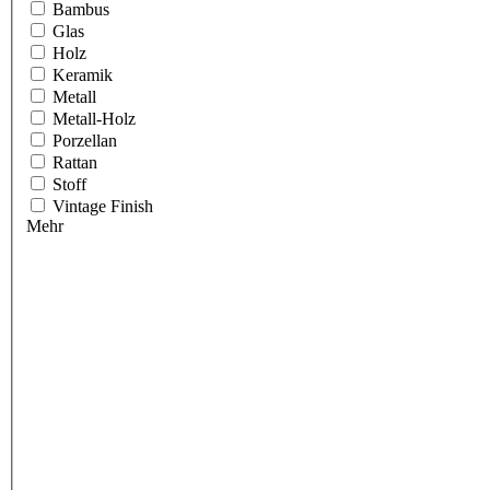
Bambus
Glas
Holz
Keramik
Metall
Metall-Holz
Porzellan
Rattan
Stoff
Vintage Finish
Mehr