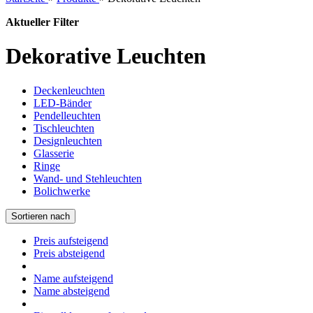
Aktueller Filter
Dekorative Leuchten
Deckenleuchten
LED-Bänder
Pendelleuchten
Tischleuchten
Designleuchten
Glasserie
Ringe
Wand- und Stehleuchten
Bolichwerke
Sortieren nach
Preis aufsteigend
Preis absteigend
Name aufsteigend
Name absteigend