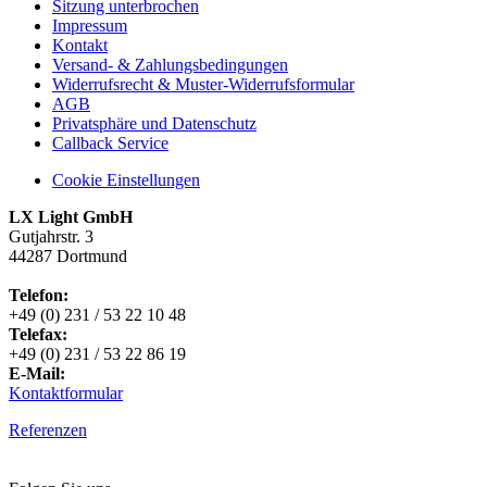
Sitzung unterbrochen
Impressum
Kontakt
Versand- & Zahlungsbedingungen
Widerrufsrecht & Muster-Widerrufsformular
AGB
Privatsphäre und Datenschutz
Callback Service
Cookie Einstellungen
LX Light GmbH
Gutjahrstr. 3
44287 Dortmund
Telefon:
+49 (0) 231 / 53 22 10 48
Telefax:
+49 (0) 231 / 53 22 86 19
E-Mail:
Kontaktformular
Referenzen