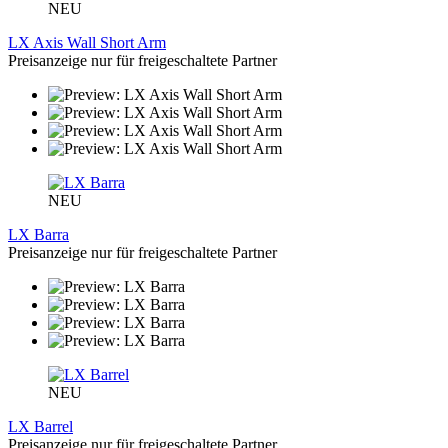
NEU
LX Axis Wall Short Arm
Preisanzeige nur für freigeschaltete Partner
NEU
LX Barra
Preisanzeige nur für freigeschaltete Partner
NEU
LX Barrel
Preisanzeige nur für freigeschaltete Partner