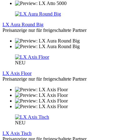
LX Aura Round Big
Preisanzeige nur für freigeschaltete Partner
NEU
LX Axis Floor
Preisanzeige nur für freigeschaltete Partner
NEU
LX Axis Tisch
Preisanzeige nur für freigeschaltete Partner