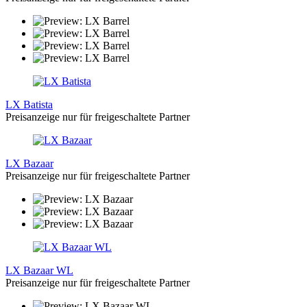
LX Batista
Preisanzeige nur für freigeschaltete Partner
LX Bazaar
Preisanzeige nur für freigeschaltete Partner
LX Bazaar WL
Preisanzeige nur für freigeschaltete Partner