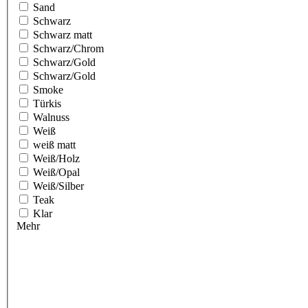
Sand
Schwarz
Schwarz matt
Schwarz/Chrom
Schwarz/Gold
Schwarz/Gold
Smoke
Türkis
Walnuss
Weiß
weiß matt
Weiß/Holz
Weiß/Opal
Weiß/Silber
Teak
Klar
Mehr