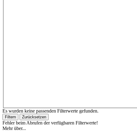
Es wurden keine passenden Filterwerte gefunden.
Filtern
Zurücksetzen
Fehler beim Abrufen der verfügbaren Filterwerte!
Mehr über...