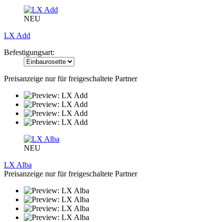
NEU
LX Add
Befestigungsart:
Preisanzeige nur für freigeschaltete Partner
NEU
LX Alba
Preisanzeige nur für freigeschaltete Partner