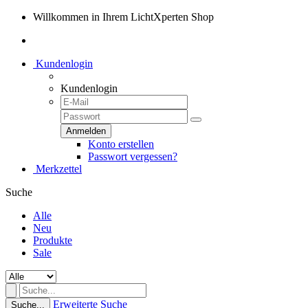
Willkommen in Ihrem LichtXperten Shop
Kundenlogin
Kundenlogin
Konto erstellen
Passwort vergessen?
Merkzettel
Suche
Alle
Neu
Produkte
Sale
Erweiterte Suche
Suche...