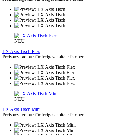
NEU
LX Axis Tisch Flex
Preisanzeige nur für freigeschaltete Partner
NEU
LX Axis Tisch Mini
Preisanzeige nur für freigeschaltete Partner