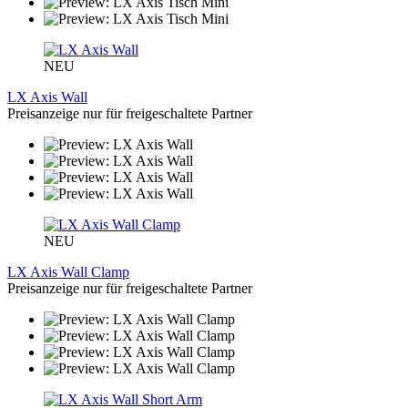
NEU
LX Axis Wall
Preisanzeige nur für freigeschaltete Partner
NEU
LX Axis Wall Clamp
Preisanzeige nur für freigeschaltete Partner