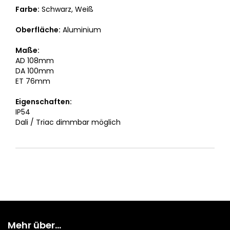
Farbe:
Schwarz, Weiß
Oberfläche:
Aluminium
Maße:
AD 108mm
DA 100mm
ET 76mm
Eigenschaften:
IP54
Dali / Triac dimmbar möglich
Mehr über...