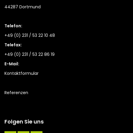
44287 Dortmund
Telefon:
+49 (0) 231 / 53 22 10 48
Telefax:
+49 (0) 231 / 53 22 86 19
E-Mail:
Kontaktformular
Referenzen
Folgen Sie uns