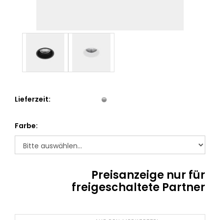
Lieferzeit:
Farbe:
Preisanzeige nur für
freigeschaltete Partner