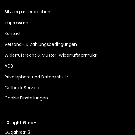
Sitzung unterbrochen
Impressum
Kontakt
Versand- & Zahlungsbedingungen
Widerrufsrecht & Muster-Widerrufsformular
AGB
Privatsphäre und Datenschutz
Callback Service
Cookie Einstellungen
LX Light GmbH
Gutjahrstr. 3