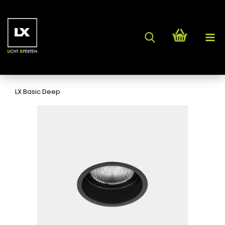
LX Basic Deep