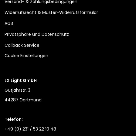
Versand- & Zahlungsbedingungen
Widerrufsrecht & Muster-Widerrufsformular
AGB
Privatsphäre und Datenschutz
Callback Service
Cookie Einstellungen
LX Light GmbH
Gutjahrstr. 3
44287 Dortmund
Telefon:
+49 (0) 231 / 53 22 10 48