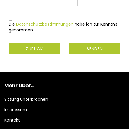
Die
Datenschutzbestimmungen
habe ich zur Kenntnis
genommen.
ZURÜCK
SENDEN
Mehr über...
Sitzung unterbrochen
Impressum
Kontakt