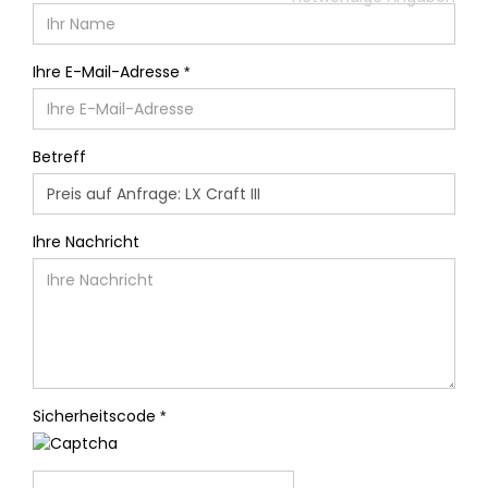
Ihre E-Mail-Adresse
Betreff
Ihre Nachricht
Sicherheitscode