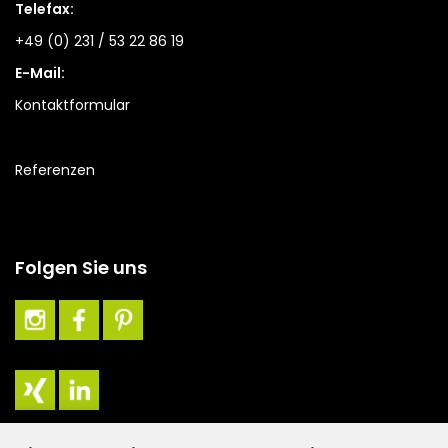
Telefax:
+49 (0) 231 / 53 22 86 19
E-Mail:
Kontaktformular
Referenzen
Folgen Sie uns